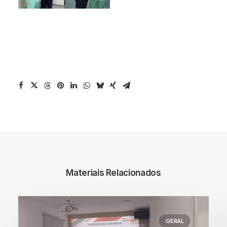
Materiais Relacionados
GERAL