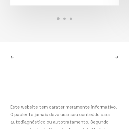
Este website tem caráter meramente informativo.
O paciente jamais deve usar seu conteúdo para
autodiagnóstico ou autotratamento. Segundo