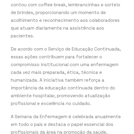
contou com coffee break, lembrancinhas e sorteio
de brindes, proporcionando um momento de
acolhimento e reconhecimento aos colaboradores
que atuam diariamente na assistência aos
pacientes.
De acordo com o Serviço de Educação Continuada,
essas ações contribuem para fortalecer o
compromisso institucional com uma enfermagem
cada vez mais preparada, ética, técnica e
humanizada. A iniciativa também reforça a
importância da educação continuada dentro do
ambiente hospitalar, promovendo atualização
profissional e excelência no cuidado.
A Semana da Enfermagem é celebrada anualmente
em todo o país e destaca o papel essencial dos
profissionais da área na promoção da saúde,