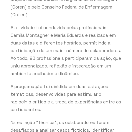
(Coren) e pelo Conselho Federal de Enfermagem
(Cofen).
A atividade foi conduzida pelas profissionais
Camila Montagner e Maria Eduarda e realizada em
duas datas e diferentes horários, permitindo a
participação de um maior número de colaboradores.
Ao todo, 98 profissionais participaram da ação, que
uniu aprendizado, reflexão e integração em um
ambiente acolhedor e dinâmico.
A programação foi dividida em duas estações
temáticas, desenvolvidas para estimular o
raciocínio crítico e a troca de experiências entre os
participantes.
Na estação “Técnica”, os colaboradores foram
desafiados a analisar casos fictícios, identificar