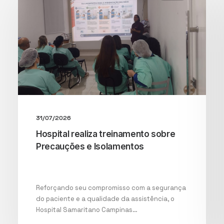
31/07/2026
Hospital realiza treinamento sobre
Precauções e Isolamentos
Reforçando seu compromisso com a segurança
do paciente e a qualidade da assistência, o
Hospital Samaritano Campinas…