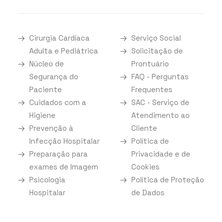
Cirurgia Cardíaca
Serviço Social
Adulta e Pediátrica
Solicitação de
Núcleo de
Prontuário
Segurança do
FAQ - Perguntas
Paciente
Frequentes
Cuidados com a
SAC - Serviço de
Higiene
Atendimento ao
Prevenção à
Cliente
Infecção Hospitalar
Política de
Preparação para
Privacidade e de
exames de Imagem
Cookies
Psicologia
Política de Proteção
Hospitalar
de Dados