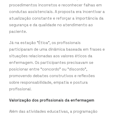
procedimentos incorretos e reconhecer falhas em
condutas assistenciais. A proposta era incentivar a
atualização constante e reforçar a importância da
segurança e da qualidade no atendimento ao
paciente.
Já na estação “Ética”, os profissionais
participaram de uma dinâmica baseada em frases e
situações relacionadas aos valores éticos da
enfermagem. Os participantes precisavam se
posicionar entre “concordo” ou “discordo”,
promovendo debates construtivos e reflexões
sobre responsabilidade, empatia e postura
profissional.
Valorização dos profissionais da enfermagem
Além das atividades educativas, a programação