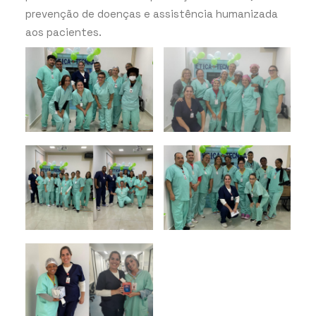
prevenção de doenças e assistência humanizada
aos pacientes.