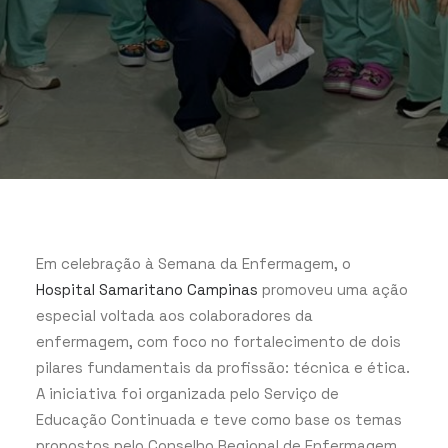
Em celebração à Semana da Enfermagem, o
Hospital Samaritano Campinas
promoveu uma ação
especial voltada aos colaboradores da
enfermagem, com foco no fortalecimento de dois
pilares fundamentais da profissão: técnica e ética.
A iniciativa foi organizada pelo Serviço de
Educação Continuada e teve como base os temas
propostos pelo Conselho Regional de Enfermagem