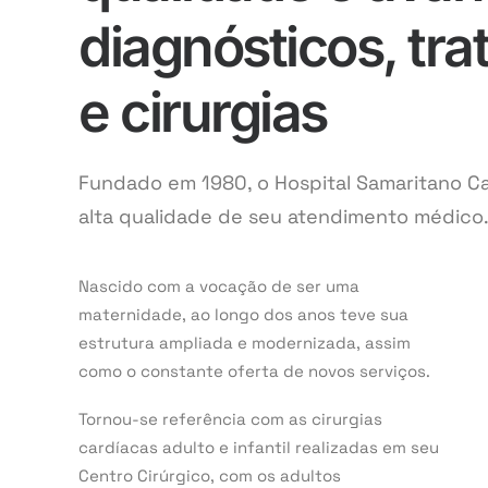
diagnósticos, tr
e cirurgias
Fundado em 1980, o Hospital Samaritano C
alta qualidade de seu atendimento médico
Nascido com a vocação de ser uma
maternidade, ao longo dos anos teve sua
estrutura ampliada e modernizada, assim
como o constante oferta de novos serviços.
Tornou-se referência com as cirurgias
cardíacas adulto e infantil realizadas em seu
Centro Cirúrgico, com os adultos