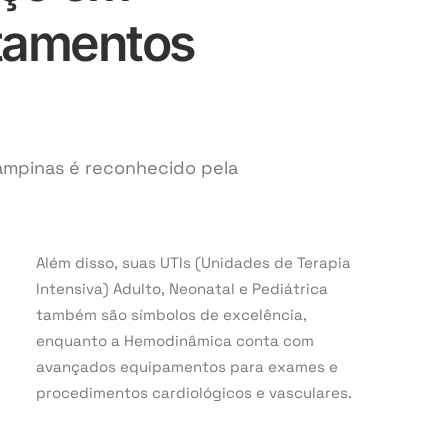
atamentos
ampinas é reconhecido pela
.
Além disso, suas UTIs (Unidades de Terapia
Intensiva) Adulto, Neonatal e Pediátrica
também são símbolos de excelência,
enquanto a Hemodinâmica conta com
avançados equipamentos para exames e
procedimentos cardiológicos e vasculares.