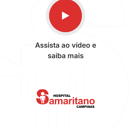
Assista ao vídeo e
saiba mais