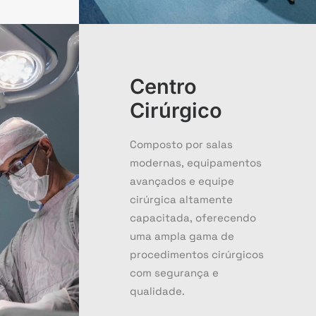
Centro
Cirúrgico
Composto por salas
modernas, equipamentos
avançados e equipe
cirúrgica altamente
capacitada, oferecendo
uma ampla gama de
procedimentos cirúrgicos
com segurança e
qualidade.