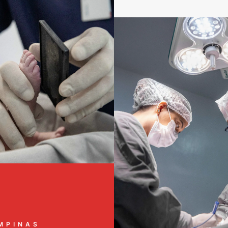
MPINAS