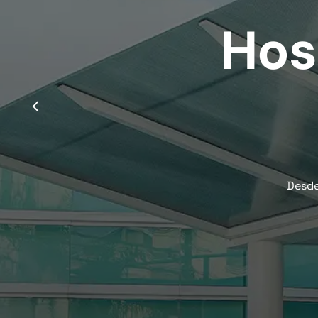
Hos
Desde