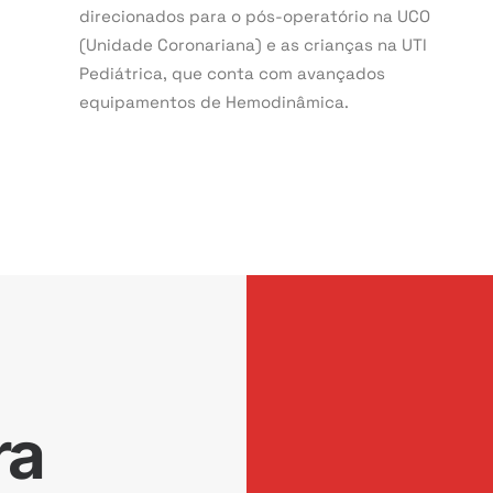
direcionados para o pós-operatório na UCO
(Unidade Coronariana) e as crianças na UTI
Pediátrica, que conta com avançados
equipamentos de Hemodinâmica.
ra