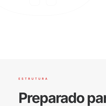
ESTRUTURA
Preparado pa