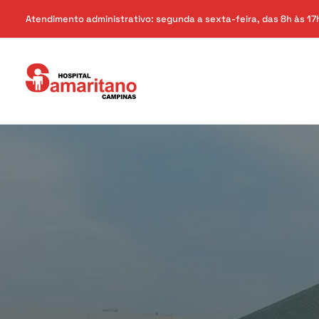
Atendimento administrativo: segunda a sexta-feira, das 8h às 17