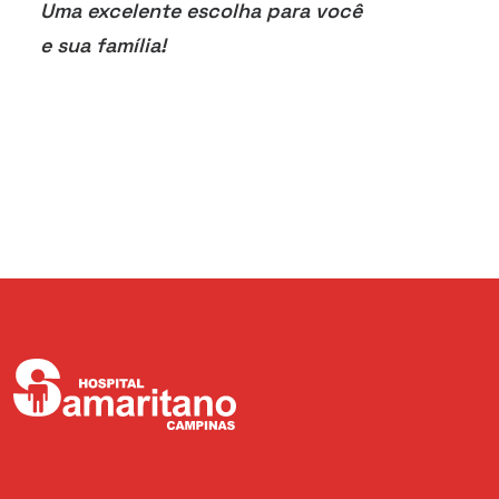
Uma excelente escolha para você
e sua família!