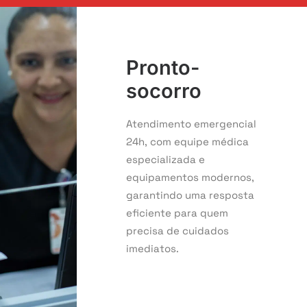
Pronto-
socorro
Atendimento emergencial
24h, com equipe médica
especializada e
equipamentos modernos,
garantindo uma resposta
eficiente para quem
precisa de cuidados
imediatos.