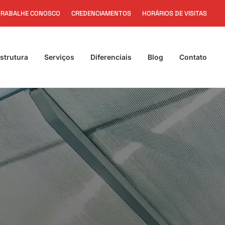
TRABALHE CONOSCO
CREDENCIAMENTOS
HORÁRIOS DE VISITAS
strutura
Serviços
Diferenciais
Blog
Contato