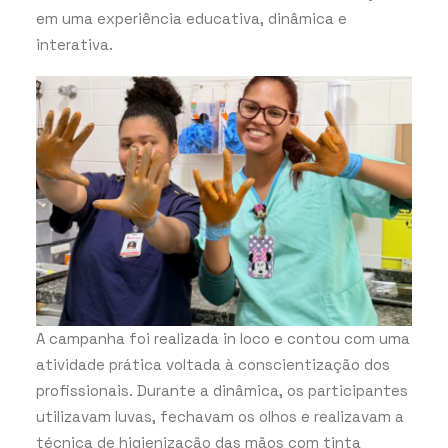
em uma experiência educativa, dinâmica e
interativa.
A campanha foi realizada in loco e contou com uma
atividade prática voltada à conscientização dos
profissionais. Durante a dinâmica, os participantes
utilizavam luvas, fechavam os olhos e realizavam a
técnica de higienização das mãos com tinta