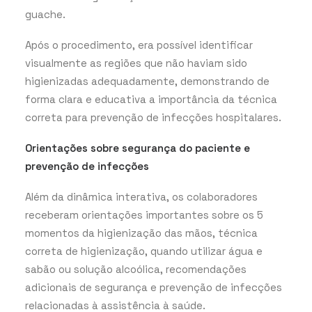
guache.
Após o procedimento, era possível identificar
visualmente as regiões que não haviam sido
higienizadas adequadamente, demonstrando de
forma clara e educativa a importância da técnica
correta para prevenção de infecções hospitalares.
Orientações sobre segurança do paciente e
prevenção de infecções
Além da dinâmica interativa, os colaboradores
receberam orientações importantes sobre os 5
momentos da higienização das mãos, técnica
correta de higienização, quando utilizar água e
sabão ou solução alcoólica, recomendações
adicionais de segurança e prevenção de infecções
relacionadas à assistência à saúde.