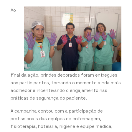
Ao
final da ação, brindes decorados foram entregues
aos participantes, tornando o momento ainda mais
acolhedor e incentivando o engajamento nas
práticas de segurança do paciente.
A campanha contou com a participação de
profissionais das equipes de enfermagem,
fisioterapia, hotelaria, higiene e equipe médica,