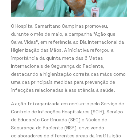
O Hospital Samaritano Campinas promoveu,
durante o mês de maio, a campanha “Ação que
Salva Vidas”, em referência ao Dia Internacional da
Higienização das Mãos. A iniciativa reforçou a
importância da quinta meta das 6 Metas
Internacionais de Segurança do Paciente,
destacando a higienização correta das mãos como
uma das principais medidas para prevenção de
infecções relacionadas à assistência à saúde.
A ação foi organizada em conjunto pelo Serviço de
Controle de Infecções Hospitalares (SCIH), Serviço
de Educação Continuada (SEC) e Núcleo de
Segurança do Paciente (NSP), envolvendo
colaboradores de diferentes áreas da instituição