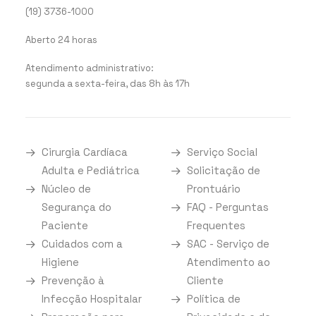
(19) 3736-1000
Aberto 24 horas
Atendimento administrativo:
segunda a sexta-feira, das 8h às 17h
Cirurgia Cardíaca
Serviço Social
Adulta e Pediátrica
Solicitação de
Núcleo de
Prontuário
Segurança do
FAQ - Perguntas
Paciente
Frequentes
Cuidados com a
SAC - Serviço de
Higiene
Atendimento ao
Prevenção à
Cliente
Infecção Hospitalar
Política de