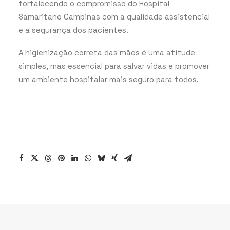
fortalecendo o compromisso do Hospital
Samaritano Campinas com a qualidade assistencial
e a segurança dos pacientes.
A higienização correta das mãos é uma atitude
simples, mas essencial para salvar vidas e promover
um ambiente hospitalar mais seguro para todos.