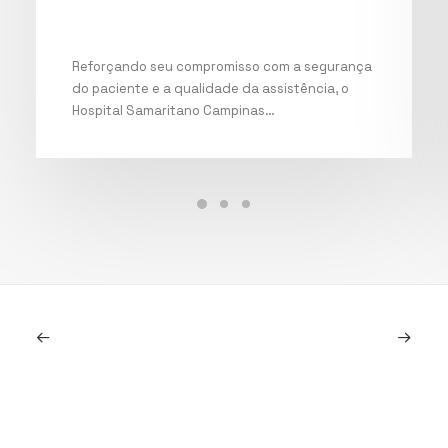
Reforçando seu compromisso com a segurança
do paciente e a qualidade da assistência, o
Hospital Samaritano Campinas…