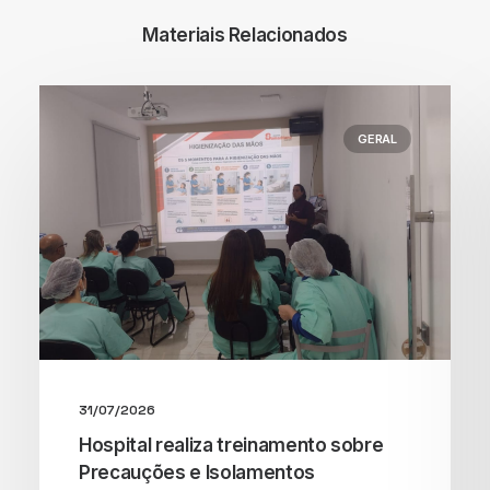
Materiais Relacionados
GERAL
31/07/2026
Hospital realiza treinamento sobre
Precauções e Isolamentos