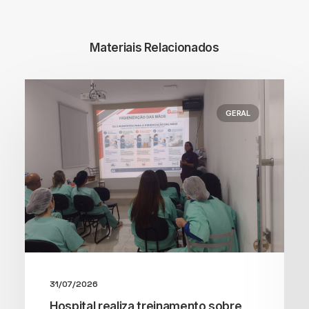
Materiais Relacionados
GERAL
31/07/2026
Hospital realiza treinamento sobre