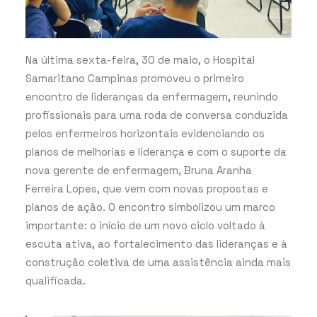
Na última sexta-feira, 30 de maio, o Hospital
Samaritano Campinas promoveu o primeiro
encontro de lideranças da enfermagem, reunindo
profissionais para uma roda de conversa conduzida
pelos enfermeiros horizontais evidenciando os
planos de melhorias e liderança e com o suporte da
nova gerente de enfermagem, Bruna Aranha
Ferreira Lopes, que vem com novas propostas e
planos de ação. O encontro simbolizou um marco
importante: o início de um novo ciclo voltado à
escuta ativa, ao fortalecimento das lideranças e à
construção coletiva de uma assistência ainda mais
qualificada.