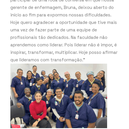
gerente de enfermagem, Bruna, deixou aberto do
início ao fim para expormos nossas dificuldades.
Hoje quero agradecer a oportunidade que tive mais
uma vez de fazer parte de uma equipe de
profissionais tão dedicados. Na faculdade não
aprendemos como liderar. Pois liderar não é impor, é
inspirar, transformar, multiplicar. Hoje posso afirmar
que lideramos com transformação.”