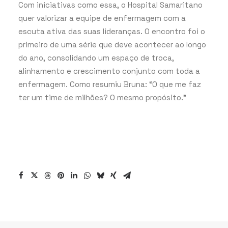
Com iniciativas como essa, o Hospital Samaritano
quer valorizar a equipe de enfermagem com a
escuta ativa das suas lideranças. O encontro foi o
primeiro de uma série que deve acontecer ao longo
do ano, consolidando um espaço de troca,
alinhamento e crescimento conjunto com toda a
enfermagem. Como resumiu Bruna: “O que me faz
ter um time de milhões? O mesmo propósito.”