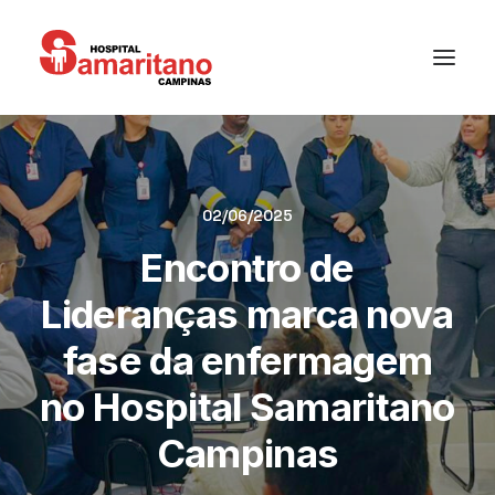
02/06/2025
Encontro de
Lideranças marca nova
fase da enfermagem
no Hospital Samaritano
Campinas