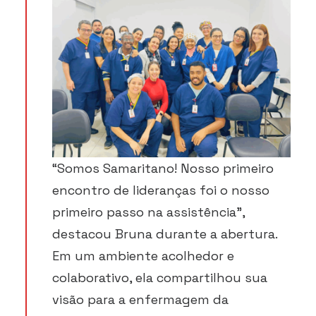
“Somos Samaritano! Nosso primeiro
encontro de lideranças foi o nosso
primeiro passo na assistência”,
destacou Bruna durante a abertura.
Em um ambiente acolhedor e
colaborativo, ela compartilhou sua
visão para a enfermagem da