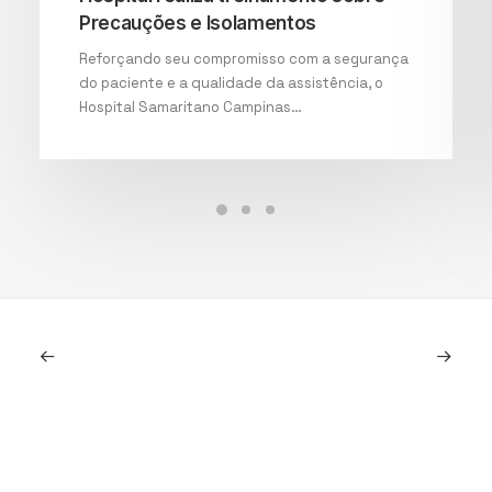
Precauções e Isolamentos
Reforçando seu compromisso com a segurança
do paciente e a qualidade da assistência, o
Hospital Samaritano Campinas…