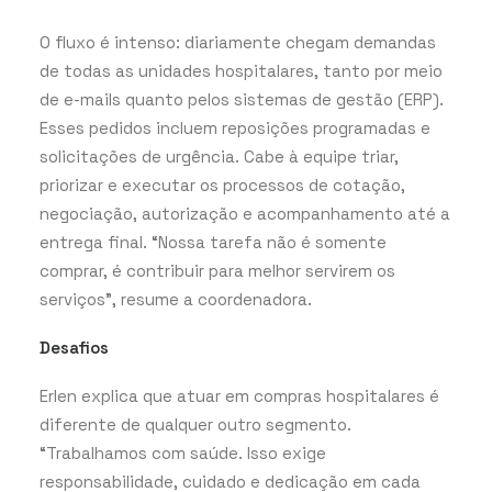
O fluxo é intenso: diariamente chegam demandas
de todas as unidades hospitalares, tanto por meio
de e-mails quanto pelos sistemas de gestão (ERP).
Esses pedidos incluem reposições programadas e
solicitações de urgência. Cabe à equipe triar,
priorizar e executar os processos de cotação,
negociação, autorização e acompanhamento até a
entrega final. “Nossa tarefa não é somente
comprar, é contribuir para melhor servirem os
serviços”, resume a coordenadora.
Desafios
Erlen explica que atuar em compras hospitalares é
diferente de qualquer outro segmento.
“Trabalhamos com saúde. Isso exige
responsabilidade, cuidado e dedicação em cada