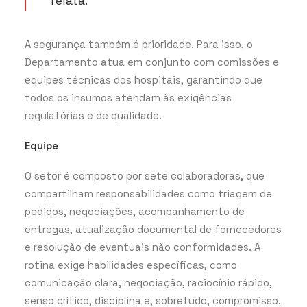
relata.
A segurança também é prioridade. Para isso, o
Departamento atua em conjunto com comissões e
equipes técnicas dos hospitais, garantindo que
todos os insumos atendam às exigências
regulatórias e de qualidade.
Equipe
O setor é composto por sete colaboradoras, que
compartilham responsabilidades como triagem de
pedidos, negociações, acompanhamento de
entregas, atualização documental de fornecedores
e resolução de eventuais não conformidades. A
rotina exige habilidades específicas, como
comunicação clara, negociação, raciocínio rápido,
senso crítico, disciplina e, sobretudo, compromisso.