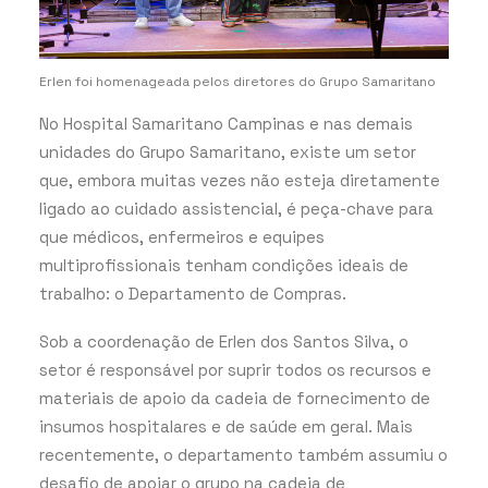
Erlen foi homenageada pelos diretores do Grupo Samaritano
No Hospital Samaritano Campinas e nas demais
unidades do Grupo Samaritano, existe um setor
que, embora muitas vezes não esteja diretamente
ligado ao cuidado assistencial, é peça-chave para
que médicos, enfermeiros e equipes
multiprofissionais tenham condições ideais de
trabalho: o Departamento de Compras.
Sob a coordenação de Erlen dos Santos Silva, o
setor é responsável por suprir todos os recursos e
materiais de apoio da cadeia de fornecimento de
insumos hospitalares e de saúde em geral. Mais
recentemente, o departamento também assumiu o
desafio de apoiar o grupo na cadeia de