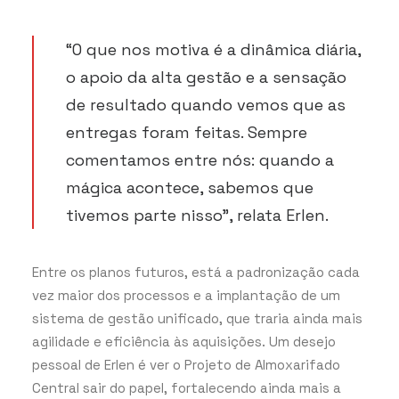
“O que nos motiva é a dinâmica diária,
o apoio da alta gestão e a sensação
de resultado quando vemos que as
entregas foram feitas. Sempre
comentamos entre nós: quando a
mágica acontece, sabemos que
tivemos parte nisso”, relata Erlen.
Entre os planos futuros, está a padronização cada
vez maior dos processos e a implantação de um
sistema de gestão unificado, que traria ainda mais
agilidade e eficiência às aquisições. Um desejo
pessoal de Erlen é ver o Projeto de Almoxarifado
Central sair do papel, fortalecendo ainda mais a