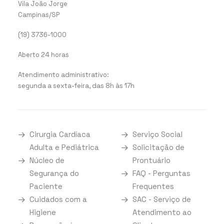
Vila João Jorge
Campinas/SP
(19) 3736-1000
Aberto 24 horas
Atendimento administrativo:
segunda a sexta-feira, das 8h às 17h
Cirurgia Cardíaca
Serviço Social
Adulta e Pediátrica
Solicitação de
Núcleo de
Prontuário
Segurança do
FAQ - Perguntas
Paciente
Frequentes
Cuidados com a
SAC - Serviço de
Higiene
Atendimento ao