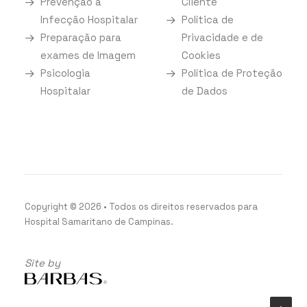
Prevenção à
Cliente
Infecção Hospitalar
Política de
Preparação para
Privacidade e de
exames de Imagem
Cookies
Psicologia
Política de Proteção
Hospitalar
de Dados
Copyright
©
2026
• Todos os direitos reservados para
Hospital Samaritano de Campinas.
Site by