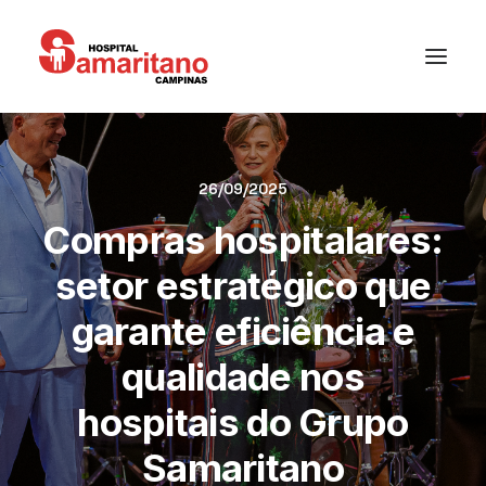
26/09/2025
Compras hospitalares:
setor estratégico que
garante eficiência e
qualidade nos
hospitais do Grupo
Samaritano