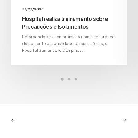
31/07/2026
Hospital realiza treinamento sobre
Precauções e Isolamentos
Reforçando seu compromisso com a segurança
do paciente e a qualidade da assistência, o
Hospital Samaritano Campinas…