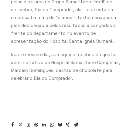
pelos diretores do Grupo Samaritano. Em 19 de
setembro, Dia do Comprador, ela – que está na
empresa há mais de 15 anos – foi homenageada
pela dedicação e pelos resultados alcançados à
frente do departamento no evento de
apresentação do Hospital Santa Ignês Sumaré.
Neste mesmo dia, sua equipe recebeu do gestor
administrativo do Hospital Samaritano Campinas,
Marcelo Domingues, cestas de chocolate para
celebrar o Dia do Comprador.