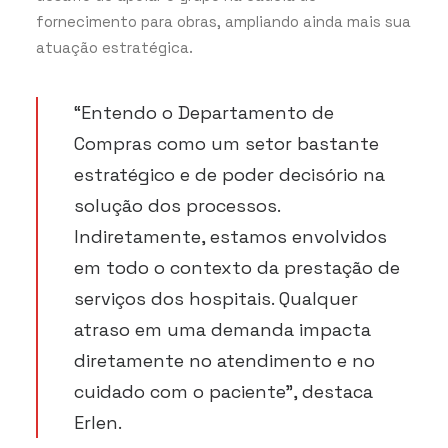
fornecimento para obras, ampliando ainda mais sua
atuação estratégica.
“Entendo o Departamento de
Compras como um setor bastante
estratégico e de poder decisório na
solução dos processos.
Indiretamente, estamos envolvidos
em todo o contexto da prestação de
serviços dos hospitais. Qualquer
atraso em uma demanda impacta
diretamente no atendimento e no
cuidado com o paciente”, destaca
Erlen.