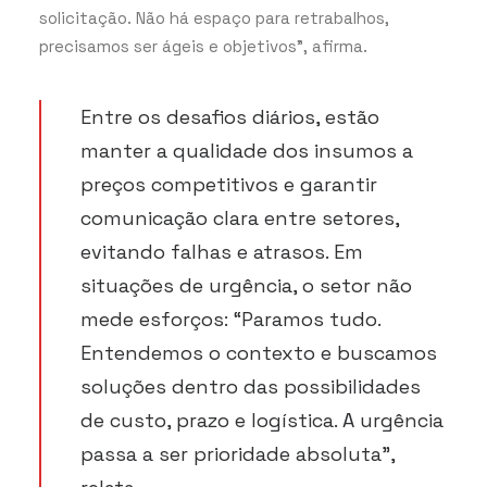
solicitação. Não há espaço para retrabalhos,
precisamos ser ágeis e objetivos”, afirma.
Entre os desafios diários, estão
manter a qualidade dos insumos a
preços competitivos e garantir
comunicação clara entre setores,
evitando falhas e atrasos. Em
situações de urgência, o setor não
mede esforços: “Paramos tudo.
Entendemos o contexto e buscamos
soluções dentro das possibilidades
de custo, prazo e logística. A urgência
passa a ser prioridade absoluta”,