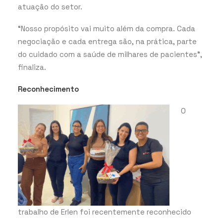
atuação do setor.
“Nosso propósito vai muito além da compra. Cada
negociação e cada entrega são, na prática, parte
do cuidado com a saúde de milhares de pacientes”,
finaliza.
Reconhecimento
O
trabalho de Erlen foi recentemente reconhecido