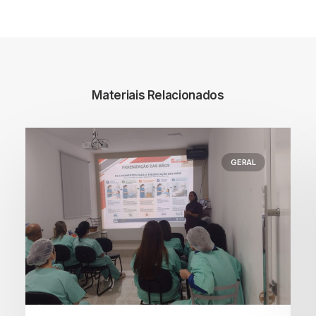
Materiais Relacionados
GERAL