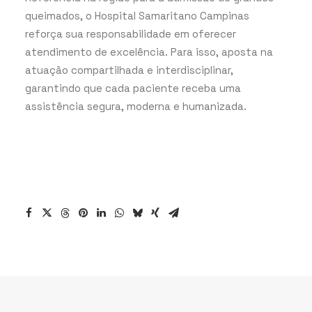
queimados, o Hospital Samaritano Campinas
reforça sua responsabilidade em oferecer
atendimento de excelência. Para isso, aposta na
atuação compartilhada e interdisciplinar,
garantindo que cada paciente receba uma
assistência segura, moderna e humanizada.