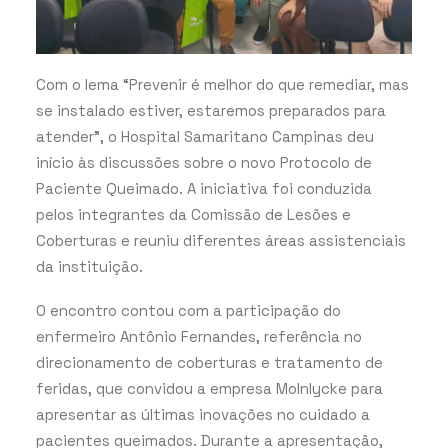
Com o lema “Prevenir é melhor do que remediar, mas
se instalado estiver, estaremos preparados para
atender”, o Hospital Samaritano Campinas deu
início às discussões sobre o novo Protocolo de
Paciente Queimado. A iniciativa foi conduzida
pelos integrantes da Comissão de Lesões e
Coberturas e reuniu diferentes áreas assistenciais
da instituição.
O encontro contou com a participação do
enfermeiro Antônio Fernandes, referência no
direcionamento de coberturas e tratamento de
feridas, que convidou a empresa Molnlycke para
apresentar as últimas inovações no cuidado a
pacientes queimados. Durante a apresentação,