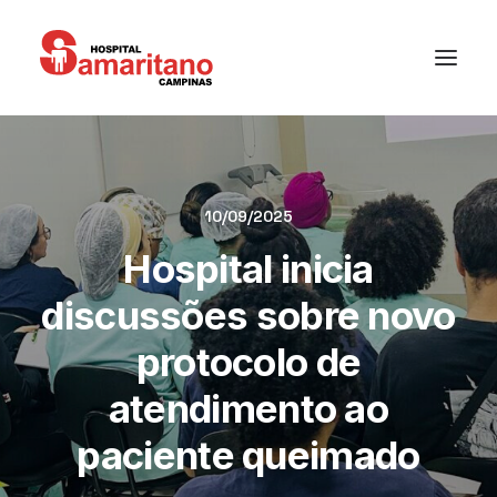
10/09/2025
Hospital inicia
discussões sobre novo
protocolo de
atendimento ao
paciente queimado