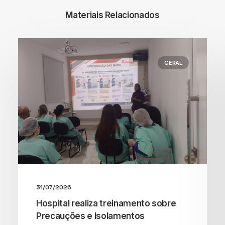
Materiais Relacionados
GERAL
31/07/2026
Hospital realiza treinamento sobre
Precauções e Isolamentos