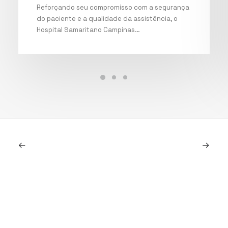
Reforçando seu compromisso com a segurança
do paciente e a qualidade da assistência, o
Hospital Samaritano Campinas…