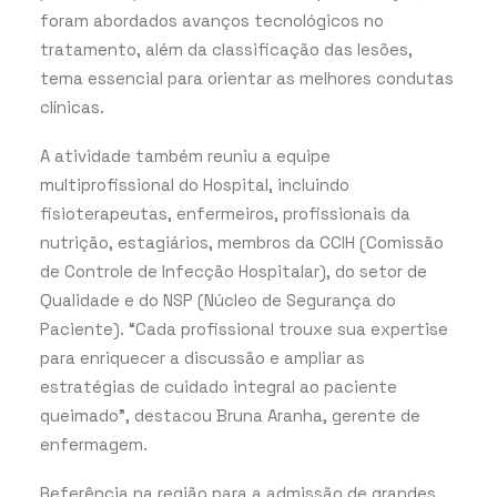
foram abordados avanços tecnológicos no
tratamento, além da classificação das lesões,
tema essencial para orientar as melhores condutas
clínicas.
A atividade também reuniu a equipe
multiprofissional do Hospital, incluindo
fisioterapeutas, enfermeiros, profissionais da
nutrição, estagiários, membros da CCIH (Comissão
de Controle de Infecção Hospitalar), do setor de
Qualidade e do NSP (Núcleo de Segurança do
Paciente). “Cada profissional trouxe sua expertise
para enriquecer a discussão e ampliar as
estratégias de cuidado integral ao paciente
queimado”, destacou Bruna Aranha, gerente de
enfermagem.
Referência na região para a admissão de grandes