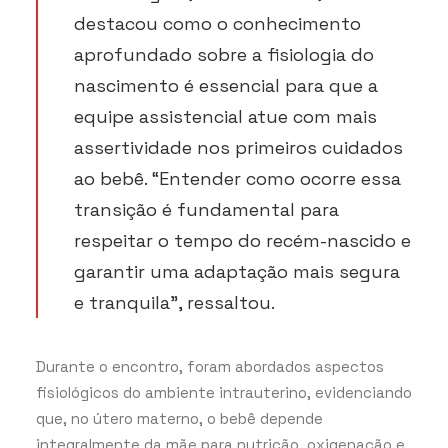
destacou como o conhecimento
aprofundado sobre a fisiologia do
nascimento é essencial para que a
equipe assistencial atue com mais
assertividade nos primeiros cuidados
ao bebê. “Entender como ocorre essa
transição é fundamental para
respeitar o tempo do recém-nascido e
garantir uma adaptação mais segura
e tranquila”, ressaltou.
Durante o encontro, foram abordados aspectos
fisiológicos do ambiente intrauterino, evidenciando
que, no útero materno, o bebê depende
integralmente da mãe para nutrição, oxigenação e