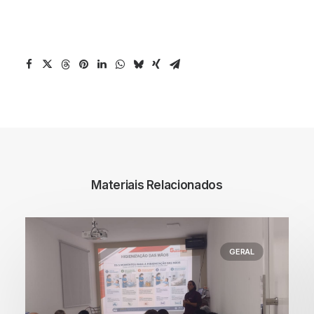
Materiais Relacionados
GERAL