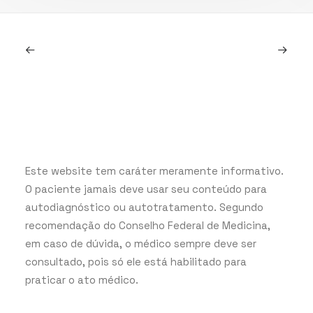
Este website tem caráter meramente informativo.
O paciente jamais deve usar seu conteúdo para
autodiagnóstico ou autotratamento. Segundo
recomendação do Conselho Federal de Medicina,
em caso de dúvida, o médico sempre deve ser
consultado, pois só ele está habilitado para
praticar o ato médico.