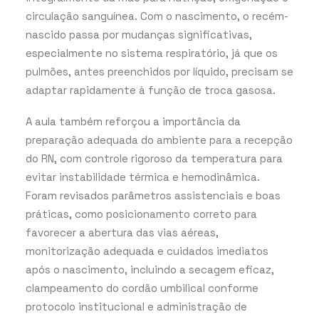
circulação sanguínea. Com o nascimento, o recém-
nascido passa por mudanças significativas,
especialmente no sistema respiratório, já que os
pulmões, antes preenchidos por líquido, precisam se
adaptar rapidamente à função de troca gasosa.
A aula também reforçou a importância da
preparação adequada do ambiente para a recepção
do RN, com controle rigoroso da temperatura para
evitar instabilidade térmica e hemodinâmica.
Foram revisados parâmetros assistenciais e boas
práticas, como posicionamento correto para
favorecer a abertura das vias aéreas,
monitorização adequada e cuidados imediatos
após o nascimento, incluindo a secagem eficaz,
clampeamento do cordão umbilical conforme
protocolo institucional e administração de