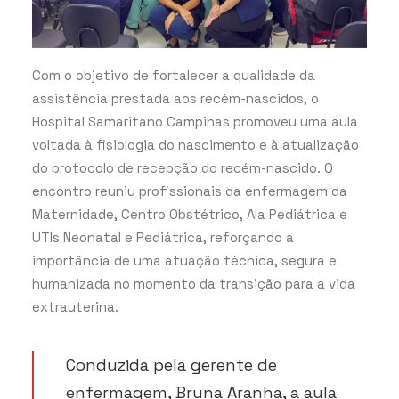
Com o objetivo de fortalecer a qualidade da
assistência prestada aos recém-nascidos, o
Hospital Samaritano Campinas promoveu uma aula
voltada à fisiologia do nascimento e à atualização
do protocolo de recepção do recém-nascido. O
encontro reuniu profissionais da enfermagem da
Maternidade, Centro Obstétrico, Ala Pediátrica e
UTIs Neonatal e Pediátrica, reforçando a
importância de uma atuação técnica, segura e
humanizada no momento da transição para a vida
extrauterina.
Conduzida pela gerente de
enfermagem, Bruna Aranha, a aula