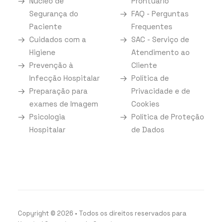
Núcleo de
Prontuário
Segurança do
FAQ - Perguntas
Paciente
Frequentes
Cuidados com a
SAC - Serviço de
Higiene
Atendimento ao
Prevenção à
Cliente
Infecção Hospitalar
Política de
Preparação para
Privacidade e de
exames de Imagem
Cookies
Psicologia
Política de Proteção
Hospitalar
de Dados
Copyright
©
2026
• Todos os direitos reservados para