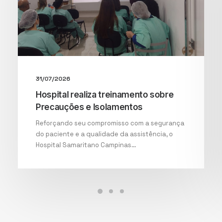
31/07/2026
Hospital realiza treinamento sobre
Precauções e Isolamentos
Reforçando seu compromisso com a segurança
do paciente e a qualidade da assistência, o
Hospital Samaritano Campinas…