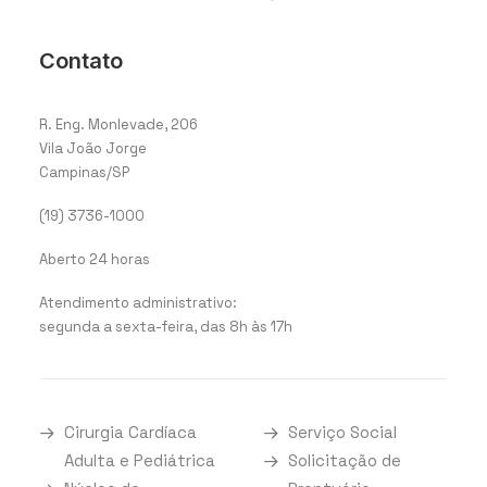
Contato
R. Eng. Monlevade, 206
Vila João Jorge
Campinas/SP
(19) 3736-1000
Aberto 24 horas
Atendimento administrativo:
segunda a sexta-feira, das 8h às 17h
Cirurgia Cardíaca
Serviço Social
Adulta e Pediátrica
Solicitação de