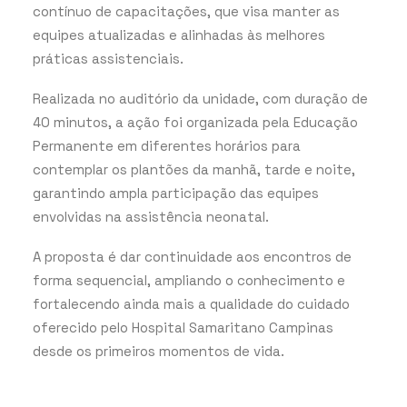
contínuo de capacitações, que visa manter as
equipes atualizadas e alinhadas às melhores
práticas assistenciais.
Realizada no auditório da unidade, com duração de
40 minutos, a ação foi organizada pela Educação
Permanente em diferentes horários para
contemplar os plantões da manhã, tarde e noite,
garantindo ampla participação das equipes
envolvidas na assistência neonatal.
A proposta é dar continuidade aos encontros de
forma sequencial, ampliando o conhecimento e
fortalecendo ainda mais a qualidade do cuidado
oferecido pelo Hospital Samaritano Campinas
desde os primeiros momentos de vida.