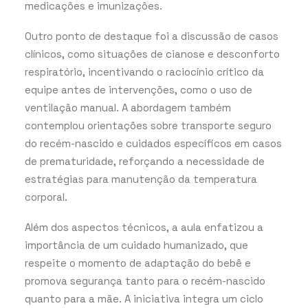
medicações e imunizações.
Outro ponto de destaque foi a discussão de casos
clínicos, como situações de cianose e desconforto
respiratório, incentivando o raciocínio crítico da
equipe antes de intervenções, como o uso de
ventilação manual. A abordagem também
contemplou orientações sobre transporte seguro
do recém-nascido e cuidados específicos em casos
de prematuridade, reforçando a necessidade de
estratégias para manutenção da temperatura
corporal.
Além dos aspectos técnicos, a aula enfatizou a
importância de um cuidado humanizado, que
respeite o momento de adaptação do bebê e
promova segurança tanto para o recém-nascido
quanto para a mãe. A iniciativa integra um ciclo